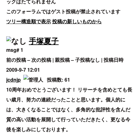
ックはたてられません
このフォーラムではゲスト投稿が禁止されています
ツリー構造順で表示
投稿の新しいものから
手塚夏子
msg# 1
前の投稿 – 次の投稿 | 親投稿 – 子投稿なし | 投稿日時
2009-9-7 12:01
jcdnjp
投稿数: 61
10周年おめでとうございます！ リサーチを含めとても長
い歳月、努力の連続だったことと思います。個人的に
は、大きくなることではなく、多角的な批評性を含んだ
質の高い活動を展開して行っていただきたく、更なる今
後を楽しみにしております。