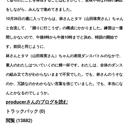
をしながら、みんなで進めてきました。
10月26日の週に入ってからは、林さんとタマ（山田珠実さん）ちゃん
と合流して、「踊りに行こうぜ」の構成にかかりました。練習は一週
間しかないので、午後8時から午後10時までと決め、特訓の開始で
す。前回と同じように、
林さんとタマ（山田珠実さん）ちゃんの表現ダンスバトルのなかで、
素人のわたしはついていくのに精一杯です。わたしは、全体のダンス
の組み立て方がわからないままで不安でした。でも、林さんのうそな
のか、冗談なのかわからない言葉を信じていました。でも、本当にな
んとかなるのでしょうか。
producerさんのブログを読む
トラックバック (0)
閲覧 (13882)