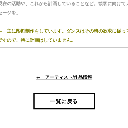
現在の活動や、これから計画していることなど。観客に向けて
セージを。
― 主に彫刻制作をしています。ダンスはその時の欲求に従っ
ですので、特に計画はしていません。
← アーティスト/作品情報
一覧に戻る