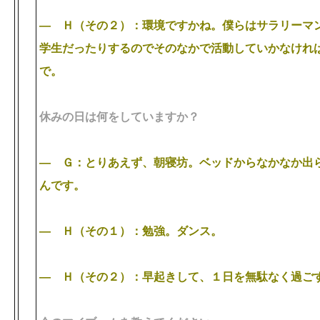
―
Ｈ（その２）：環境ですかね。僕らはサラリーマ
学生だったりするのでそのなかで活動していかなけれ
で。
休みの日は何をしていますか？
― Ｇ：とりあえず、朝寝坊。ベッドからなかなか出
んです。
―
Ｈ（その１）：勉強。ダンス。
―
Ｈ（その２）：早起きして、１日を無駄なく過ご