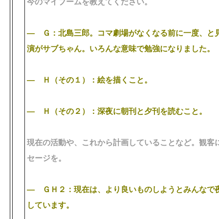
今のマイブームを教えてください。
― Ｇ：北島三郎。コマ劇場がなくなる前に一度、と
演がサブちゃん。いろんな意味で勉強になりました。
―
Ｈ（その１）：絵を描くこと。
―
Ｈ（その２）：深夜に朝刊と夕刊を読むこと。
現在の活動や、これから計画していることなど。観客
セージを。
― ＧＨ２：現在は、より良いものしようとみんなで
しています。