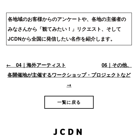
各地域のお客様からのアンケートや、各地の主催者の
みなさんから「観てみたい！」リクエスト、そして
JCDNから全国に発信したい名作を紹介します。
← 04｜海外アーティスト
06｜その他、
各開催地が主催するワークショップ・プロジェクトなど
→
一覧に戻る
JCDN