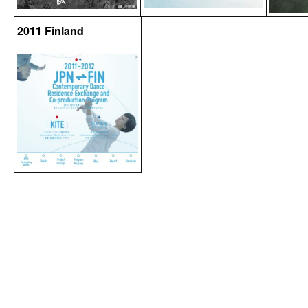
2011 Finland