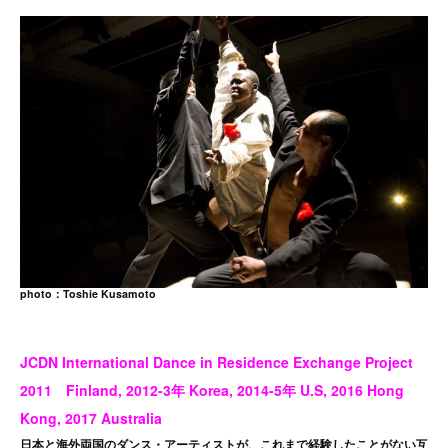
photo：Toshie Kusamoto
JCDN International Dance in Residence Exchange Project
2011 Finland, 2012-3年 Korea, 2014-5年 U.S, 2016 Hong
Kong, 2017 Australia
日本と海外両国のダンス・アーティストが、これまで経験したことがない互