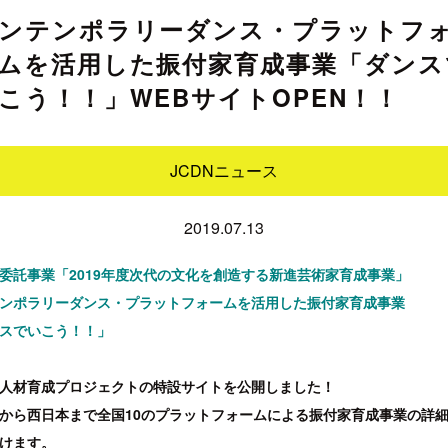
ンテンポラリーダンス・プラットフ
ムを活用した振付家育成事業「ダンス
こう！！」WEBサイトOPEN！！
JCDNニュース
2019.07.13
委託事業「2019年度次代の文化を創造する新進芸術家育成事業」
ンポラリーダンス・プラットフォームを活用した振付家育成事業
スでいこう！！」
人材育成プロジェクトの特設サイトを公開しました！
から西日本まで全国10のプラットフォームによる振付家育成事業の詳
けます。