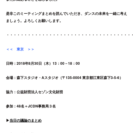
是非このミーティングまとめを読んでいただき、ダンスの未来を一緒に考え
ましょう。よろしくお願いします。
・・・・・・・・・・・・・・・・・・・・・・・・・・・・・・・・・・・
＜＜ 東京 ＞＞
日時：2018年8月30日（木）13：00－18：00
会場：森下スタジオ・Aスタジオ（〒135-0004 東京都江東区森下3-5-6）
協力：公益財団法人セゾン文化財団
参加：48名＋JCDN事務局３名
▶︎
当日の議論のまとめ