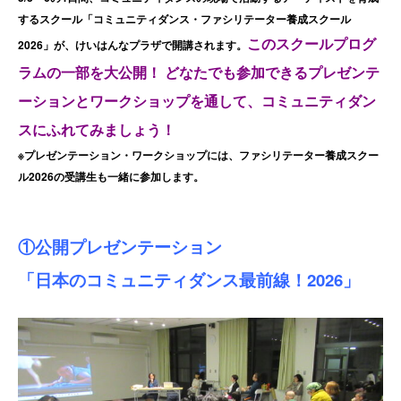
するスクール「コミュニティダンス・ファシリテーター養成スクール
このスクールプログ
2026」が、けいはんなプラザで開講されます。
ラムの一部を大公開！ どなたでも参加できるプレゼンテ
ーションとワークショップを通して、コミュニティダン
スにふれてみましょう！
※プレゼンテーション・ワークショップには、ファシリテーター養成スクー
ル2026の受講生も一緒に参加します。
①公開プレゼンテーション
「日本のコミュニティダンス最前線！2026」