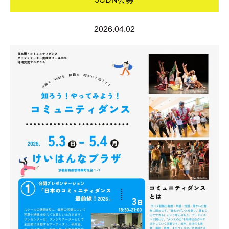
2026.04.02