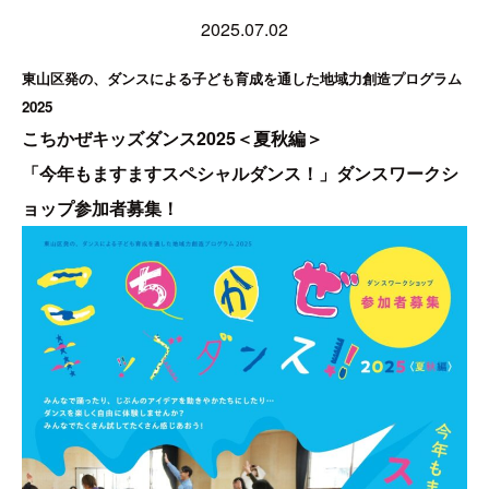
2025.07.02
東山区発の、ダンスによる子ども育成を通した地域力創造プログラム
2025
こちかぜキッズダンス2025＜夏秋編＞
「今年もますますスペシャルダンス！」ダンスワークシ
ョップ参加者募集！