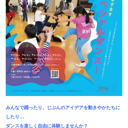
みんなで踊ったり、じぶんのアイデアを動きやかたちに
したり…
ダンスを楽しく自由に体験しませんか？