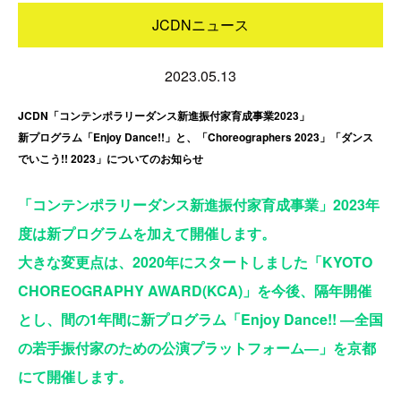
JCDNニュース
2023.05.13
JCDN「コンテンポラリーダンス新進振付家育成事業2023」
新プログラム「Enjoy Dance!!」と、「Choreographers 2023」「ダンス
でいこう!! 2023」についてのお知らせ
「コンテンポラリーダンス新進振付家育成事業」2023年
度は新プログラムを加えて開催します。
大きな変更点は、2020年にスタートしました「KYOTO
CHOREOGRAPHY AWARD(KCA)」を今後、隔年開催
とし、間の1年間に新プログラム「Enjoy Dance!! ―全国
の若手振付家のための公演プラットフォーム―」を京都
にて開催します。