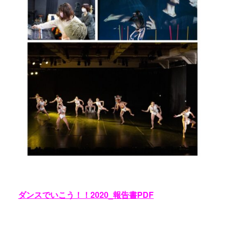
ダンスでいこう！！2020_報告書PDF