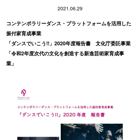
2021.06.29
コンテンポラリーダンス・プラットフォームを活用した
振付家育成事業
「ダンスでいこう!!」2020年度報告書
文化庁委託事業
「令和2年度次代の文化を創造する新進芸術家育成事
業」