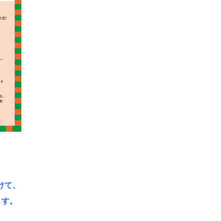
けて、
ます。