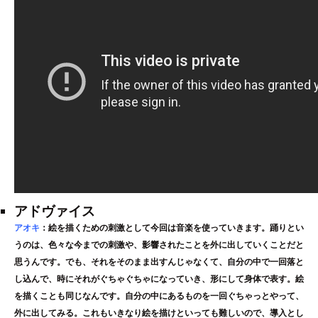
アドヴァイス
アオキ
：絵を描くための刺激として今回は音楽を使っていきます。踊りとい
うのは、色々な今までの刺激や、影響されたことを外に出していくことだと
思うんです。でも、それをそのまま出すんじゃなくて、自分の中で一回落と
し込んで、時にそれがぐちゃぐちゃになっていき、形にして身体で表す。絵
を描くことも同じなんです。自分の中にあるものを一回ぐちゃっとやって、
外に出してみる。これもいきなり絵を描けといっても難しいので、導入とし